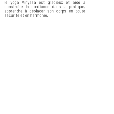
le yoga Vinyasa est gracieux et aide à
construire la confiance dans la pratique,
apprendre à déplacer son corps en toute
sécurité et en harmonie.