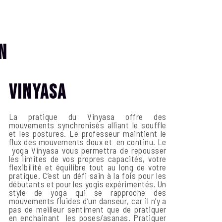
n
Vinyasa
La pratique du Vinyasa offre des
mouvements synchronisés alliant le souffle
et les postures. Le professeur maintient le
flux des mouvements doux et en continu. Le
yoga Vinyasa vous permettra de repousser
les limites de vos propres capacités, votre
flexibilité et équilibre tout au long de votre
pratique. C’est un défi sain à la fois pour les
débutants et pour les yogis expérimentés. Un
style de yoga qui se rapproche des
mouvements fluides d’un danseur, car il n’y a
pas de meilleur sentiment que de pratiquer
en enchainant les poses/asanas. Pratiquer