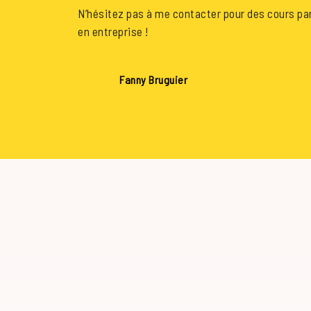
N’hésitez pas à me contacter pour des cours par
en entreprise !
Fanny Bruguier