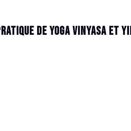
Pratique de yoga Vinyasa et Yi