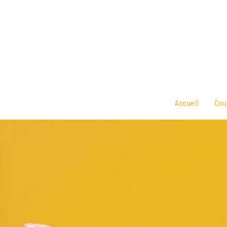
Accueil
Cou