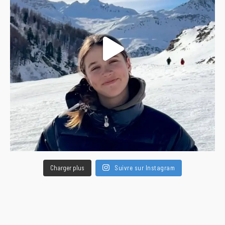
Charger plus
Suivre sur Instagram