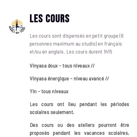
Les cours
Les cours sont dispensés en petit groupe (6
personnes maximum au studio) en français
et/ou en anglais. Les cours durent 1h15
Vinyasa doux – tous niveaux //
Vinyasa énergique – niveau avancé //
Yin – tous niveaux
Les cours ont lieu pendant les périodes
scolaires seulement.
Des cours ou des ateliers pourront être
proposés pendant les vacances scolaires,