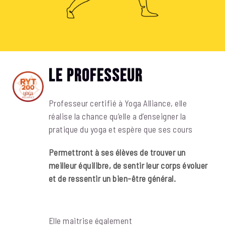
Le Professeur
Professeur certifié à Yoga Alliance, elle
réalise la chance qu’elle a d’enseigner la
pratique du yoga et espère que ses cours
Permettront à ses élèves de trouver un
meilleur équilibre, de sentir leur corps évoluer
et de ressentir un bien-être général.
Elle maitrise également