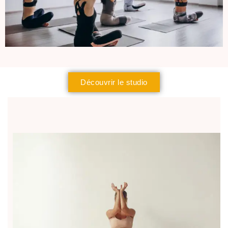
Découvrir le studio