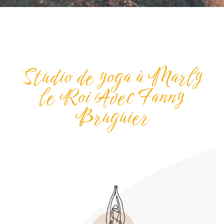
Studio de yoga à Marly
le Roi Avec Fanny
Bruguier