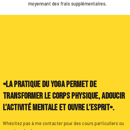
moyennant des frais supplémentaires.
«La pratique du yoga permet de
transformer le corps physique, adoucir
l’activité mentale et ouvre l’esprit».
N’hésitez pas à me contacter pour des cours particuliers ou