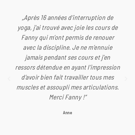
„Après 16 années d’interruption de
yoga, j’ai trouvé avec joie les cours de
Fanny qui m’ont permis de renouer
avec la discipline. Je ne m’ennuie
jamais pendant ses cours et j’en
ressors détendue en ayant l’impression
d’avoir bien fait travailler tous mes
muscles et assoupli mes articulations.
Merci Fanny !“
Anne