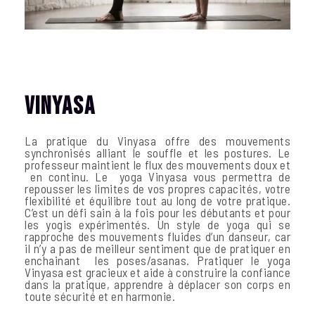
Vinyasa
La pratique du Vinyasa offre des mouvements
synchronisés alliant le souffle et les postures. Le
professeur maintient le flux des mouvements doux et
en continu. Le yoga Vinyasa vous permettra de
repousser les limites de vos propres capacités, votre
flexibilité et équilibre tout au long de votre pratique.
C’est un défi sain à la fois pour les débutants et pour
les yogis expérimentés. Un style de yoga qui se
rapproche des mouvements fluides d’un danseur, car
il n’y a pas de meilleur sentiment que de pratiquer en
enchainant les poses/asanas. Pratiquer le yoga
Vinyasa est gracieux et aide à construire la confiance
dans la pratique, apprendre à déplacer son corps en
toute sécurité et en harmonie.