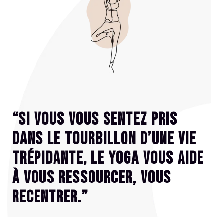
“Si vous vous sentez pris
dans le tourbillon d’une vie
trépidante, le yoga vous aide
à vous ressourcer, vous
recentrer.”