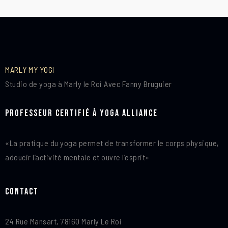
MARLY MY YOGI
Studio de yoga à Marly le Roi Avec Fanny Bruguier
Professeur certifié à Yoga Alliance
«La pratique du yoga permet de transformer le corps physique,
adoucir l’activité mentale et ouvre l’esprit»
Contact
24 Rue Mansart, 78160 Marly Le Roi