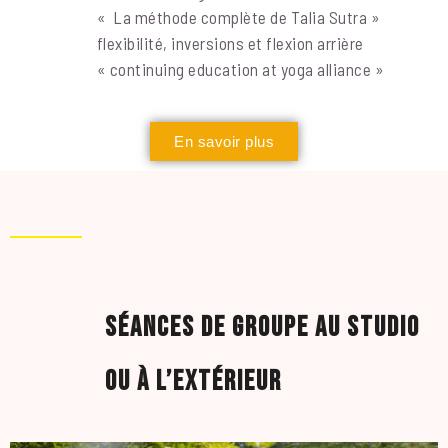
« La méthode complète de Talia Sutra »
flexibilité, inversions et flexion arrière
« continuing education at yoga alliance »
En savoir plus
Séances de groupe au studio
ou à l’extérieur