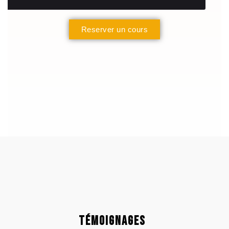
Reserver un cours
Témoignages