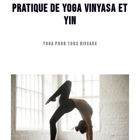
Pratique de yoga Vinyasa et
Yin
Yoga pour tous niveaux