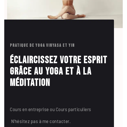
Découvrir le studio
PRATIQUE DE YOGA VINYASA ET YIN
Éclaircissez votre esprit
grâce au yoga et à la
méditation
Découvrir le studio
Cours en entreprise ou Cours particuliers
N’hésitez pas à me contacter.